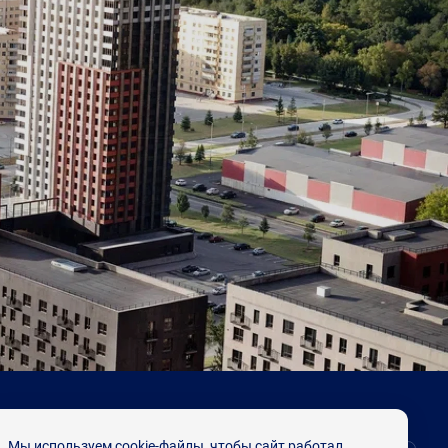
Мы используем cookie-файлы, чтобы сайт работал