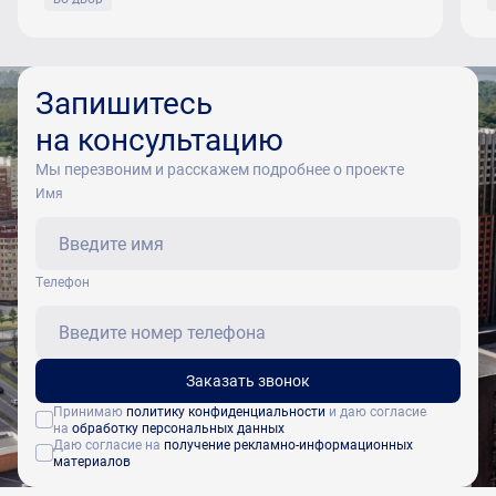
Запишитесь
на консультацию
Мы перезвоним и расскажем подробнее о проекте
Имя
Tелефон
Заказать звонок
Принимаю
политику конфиденциальности
и даю согласие
на
обработку персональных данных
Даю согласие на
получение рекламно-информационных
материалов