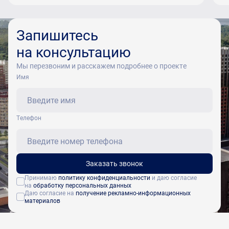
Запишитесь
на консультацию
Мы перезвоним и расскажем подробнее о проекте
Имя
Tелефон
Заказать звонок
Принимаю
политику конфиденциальности
и даю согласие
на
обработку персональных данных
Даю согласие на
получение рекламно-информационных
материалов