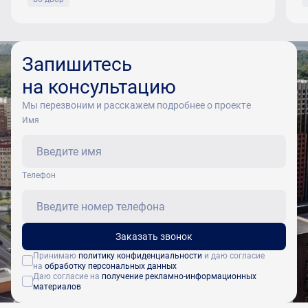
Запишитесь
на консультацию
Мы перезвоним и расскажем подробнее о проекте
Имя
Tелефон
Заказать звонок
Принимаю
политику конфиденциальности
и даю согласие
на
обработку персональных данных
Даю согласие на
получение рекламно-информационных
материалов