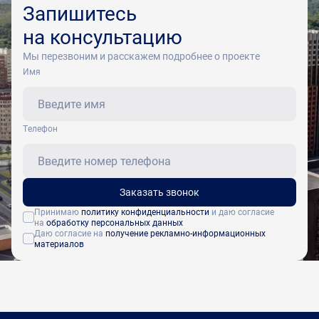
Запишитесь
на консультацию
Мы перезвоним и расскажем подробнее о проекте
Имя
Tелефон
Заказать звонок
Принимаю
политику конфиденциальности
и даю согласие
на
обработку персональных данных
Даю согласие на
получение рекламно-информационных
материалов