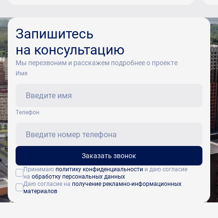
Запишитесь
на консультацию
Мы перезвоним и расскажем подробнее о проекте
Имя
Tелефон
Заказать звонок
Принимаю
политику конфиденциальности
и даю согласие
на
обработку персональных данных
Даю согласие на
получение рекламно-информационных
материалов