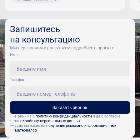
Запишитесь
на консультацию
Мы перезвоним и расскажем подробнее о проекте
Имя
Tелефон
Заказать звонок
Принимаю
политику конфиденциальности
и даю согласие
на
обработку персональных данных
Даю согласие на
получение рекламно-информационных
материалов