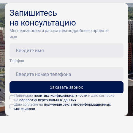
Запишитесь
на консультацию
Мы перезвоним и расскажем подробнее о проекте
Имя
Tелефон
Заказать звонок
Принимаю
политику конфиденциальности
и даю согласие
на
обработку персональных данных
Даю согласие на
получение рекламно-информационных
материалов