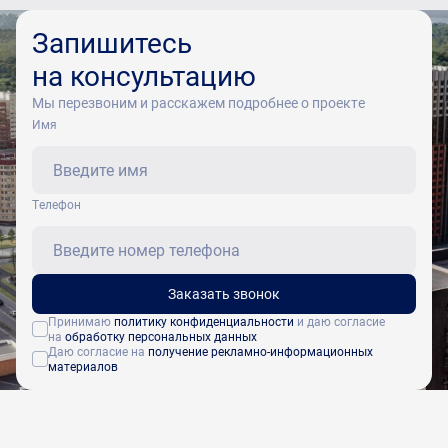
Запишитесь
на консультацию
Мы перезвоним и расскажем подробнее о проекте
Имя
Tелефон
Заказать звонок
Принимаю
политику конфиденциальности
и даю согласие
на
обработку персональных данных
Даю согласие на
получение рекламно-информационных
материалов