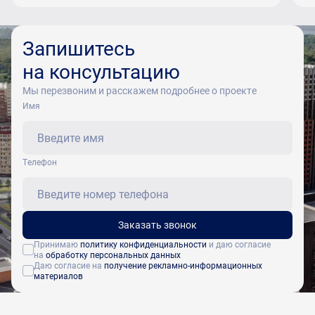
Запишитесь
на консультацию
Мы перезвоним и расскажем подробнее о проекте
Имя
Tелефон
Заказать звонок
Принимаю
политику конфиденциальности
и даю согласие
на
обработку персональных данных
Даю согласие на
получение рекламно-информационных
материалов