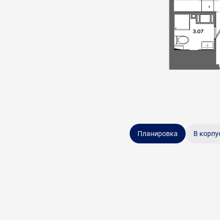
Планировка
В корпу