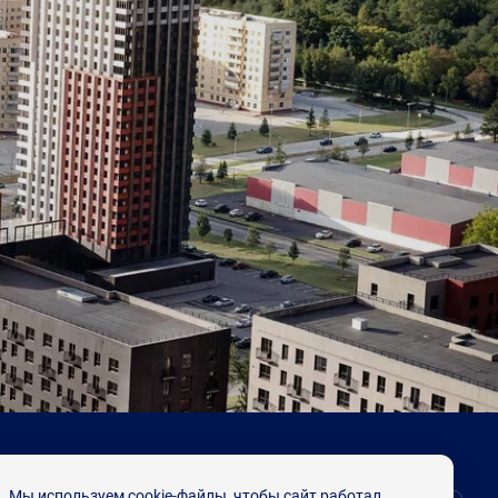
Мы используем cookie-файлы, чтобы сайт работал