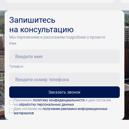
Запишитесь
на консультацию
Мы перезвоним и расскажем подробнее о проекте
Имя
Tелефон
Заказать звонок
Принимаю
политику конфиденциальности
и даю согласие
на
обработку персональных данных
Даю согласие на
получение рекламно-информационных
материалов