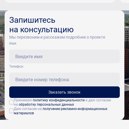
Запишитесь
на консультацию
Мы перезвоним и расскажем подробнее о проекте
Имя
Tелефон
Заказать звонок
Принимаю
политику конфиденциальности
и даю согласие
на
обработку персональных данных
Даю согласие на
получение рекламно-информационных
материалов