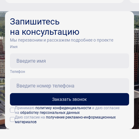
Запишитесь
на консультацию
Мы перезвоним и расскажем подробнее о проекте
Имя
Tелефон
Заказать звонок
Принимаю
политику конфиденциальности
и даю согласие
на
обработку персональных данных
Даю согласие на
получение рекламно-информационных
материалов