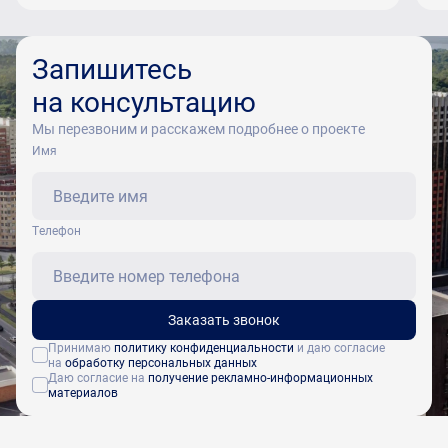
Запишитесь
на консультацию
Мы перезвоним и расскажем подробнее о проекте
Имя
Tелефон
Заказать звонок
Принимаю
политику конфиденциальности
и даю согласие
на
обработку персональных данных
Даю согласие на
получение рекламно-информационных
материалов