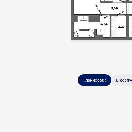
Планировка
В корпу