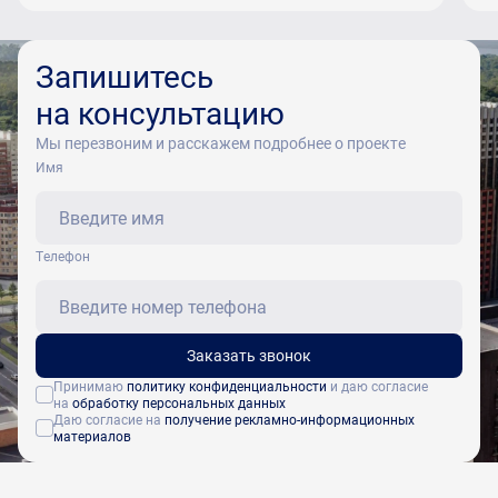
Запишитесь
на консультацию
Мы перезвоним и расскажем подробнее о проекте
Имя
Tелефон
Заказать звонок
Принимаю
политику конфиденциальности
и даю согласие
на
обработку персональных данных
Даю согласие на
получение рекламно-информационных
материалов