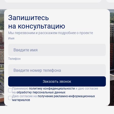
Запишитесь
на консультацию
Мы перезвоним и расскажем подробнее о проекте
Имя
Tелефон
Заказать звонок
Принимаю
политику конфиденциальности
и даю согласие
на
обработку персональных данных
Даю согласие на
получение рекламно-информационных
материалов