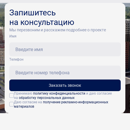
Запишитесь
на консультацию
Мы перезвоним и расскажем подробнее о проекте
Имя
Tелефон
Заказать звонок
Принимаю
политику конфиденциальности
и даю согласие
на
обработку персональных данных
Даю согласие на
получение рекламно-информационных
материалов