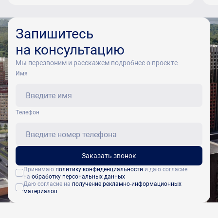
Запишитесь
на консультацию
Мы перезвоним и расскажем подробнее о проекте
Имя
Tелефон
Заказать звонок
Принимаю
политику конфиденциальности
и даю согласие
на
обработку персональных данных
Даю согласие на
получение рекламно-информационных
материалов