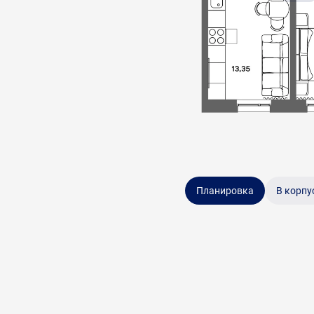
Планировка
В корпу