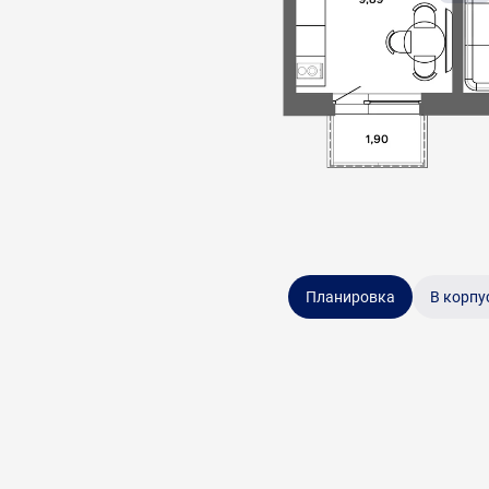
Планировка
В корпу