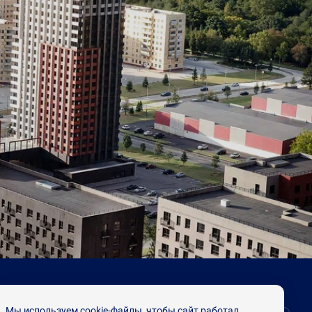
Мы используем cookie-файлы, чтобы сайт работал