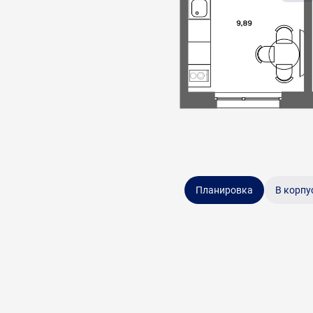
Планировка
В корпу