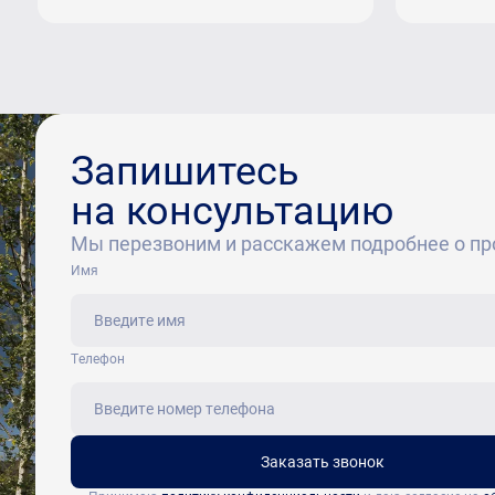
Запишитесь
на консультацию
Мы перезвоним и расскажем подробнее о пр
Имя
Tелефон
Заказать звонок