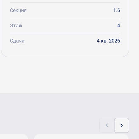
Секция
1.6
Этаж
4
Сдача
4 кв. 2026