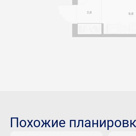
Похожие планиров