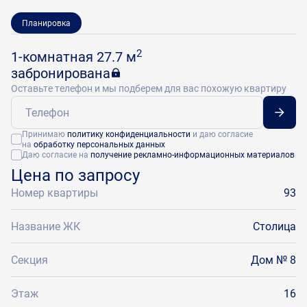
Планировка
2
1-комнатная 27.7 м
забронирована
Оставьте телефон и мы подберем для вас похожую квартиру
Принимаю
политику конфиденциальности
и даю согласие
на
обработку персональных данных
Даю согласие на
получение рекламно-информационных материалов
Цена по запросу
Номер квартиры
93
Название ЖК
Столица
Секция
Дом № 8
Этаж
16