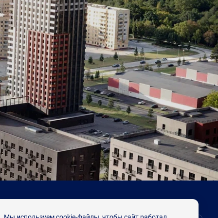
Мы используем cookie-файлы, чтобы сайт работал