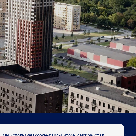
Мы используем cookie-файлы, чтобы сайт работал