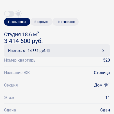
Планировка
В корпусе
На генплане
2
Студия 18.6 м
3 414 600 руб.
Ипотека
от 14 331 руб.
Номер квартиры
520
Название ЖК
Столица
Секция
Дом №1
Этаж
11
Сдача
Сдан