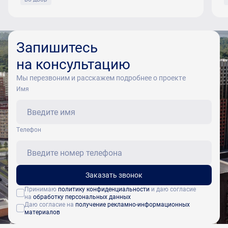
Запишитесь
на консультацию
Мы перезвоним и расскажем подробнее о проекте
Имя
Tелефон
Заказать звонок
Принимаю
политику конфиденциальности
и даю согласие
на
обработку персональных данных
Даю согласие на
получение рекламно-информационных
материалов