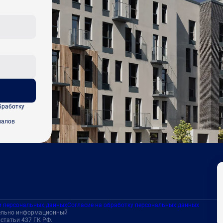
бработку
иалов
и персональных данных
Согласие на обработку персональных данных
тельно информационный
статьи 437 ГК РФ.