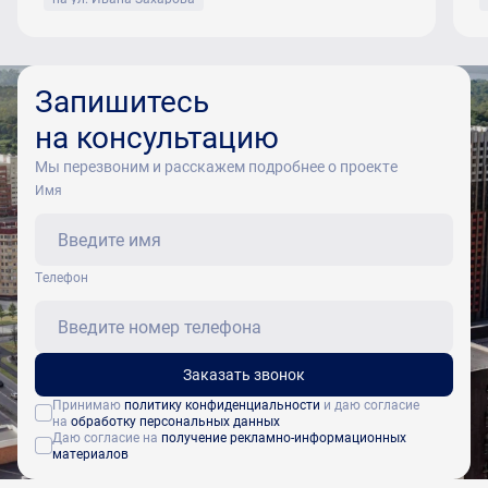
Запишитесь
на консультацию
Мы перезвоним и расскажем подробнее о проекте
Имя
Tелефон
Заказать звонок
Принимаю
политику конфиденциальности
и даю согласие
на
обработку персональных данных
Даю согласие на
получение рекламно-информационных
материалов