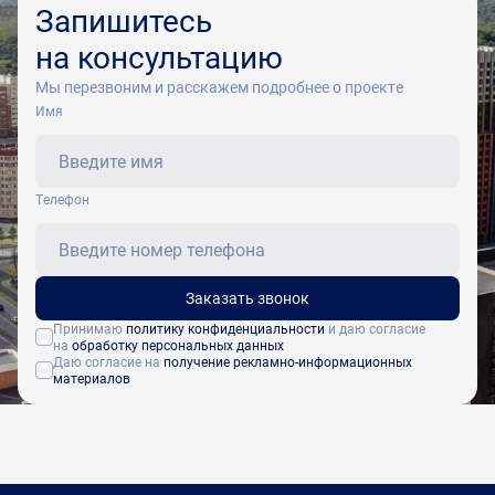
Запишитесь
на консультацию
Мы перезвоним и расскажем подробнее о проекте
Имя
Tелефон
Заказать звонок
Принимаю
политику конфиденциальности
и даю согласие
на
обработку персональных данных
Даю согласие на
получение рекламно-информационных
материалов