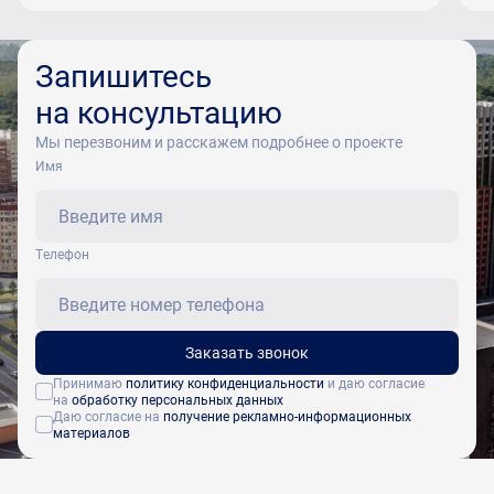
Запишитесь
на консультацию
Мы перезвоним и расскажем подробнее о проекте
Имя
Tелефон
Заказать звонок
Принимаю
политику конфиденциальности
и даю согласие
на
обработку персональных данных
Даю согласие на
получение рекламно-информационных
материалов