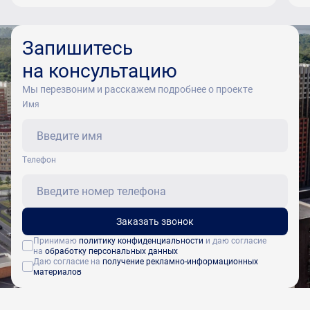
Запишитесь
на консультацию
Мы перезвоним и расскажем подробнее о проекте
Имя
Tелефон
Заказать звонок
Принимаю
политику конфиденциальности
и даю согласие
на
обработку персональных данных
Даю согласие на
получение рекламно-информационных
материалов